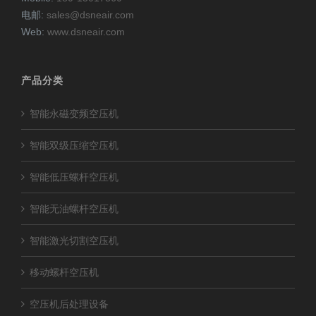
电邮:
sales@dsneair.com
Web:
www.dsneair.com
产品分类
智能永磁变频空压机
智能双级压缩空压机
智能低压螺杆空压机
智能无油螺杆空压机
智能激光切割空压机
移动螺杆空压机
空压机后处理设备