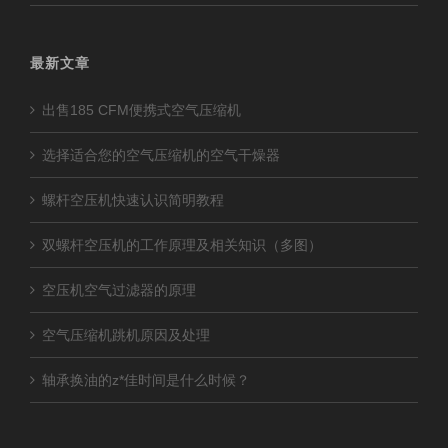
最新文章
出售185 CFM便携式空气压缩机
选择适合您的空气压缩机的空气干燥器
螺杆空压机快速认识简明教程
双螺杆空压机的工作原理及相关知识（多图）
空压机空气过滤器的原理
空气压缩机跳机原因及处理
轴承换油的z*佳时间是什么时候？