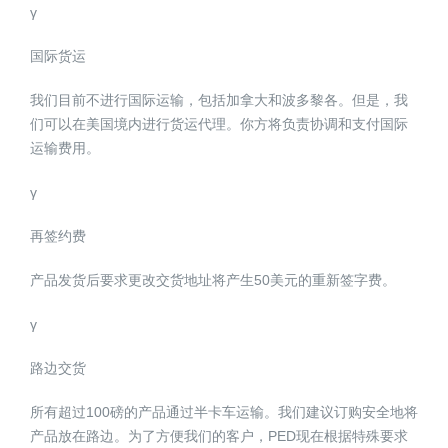
γ
国际货运
我们目前不进行国际运输，包括加拿大和波多黎各。但是，我
们可以在美国境内进行货运代理。你方将负责协调和支付国际
运输费用。
γ
再签约费
产品发货后要求更改交货地址将产生50美元的重新签字费。
γ
路边交货
所有超过100磅的产品通过半卡车运输。我们建议订购安全地将
产品放在路边。为了方便我们的客户，PED现在根据特殊要求