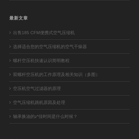
最新文章
出售185 CFM便携式空气压缩机
选择适合您的空气压缩机的空气干燥器
螺杆空压机快速认识简明教程
双螺杆空压机的工作原理及相关知识（多图）
空压机空气过滤器的原理
空气压缩机跳机原因及处理
轴承换油的z*佳时间是什么时候？