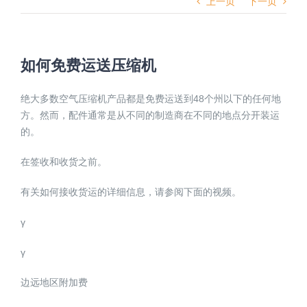
上一页
下一页
如何免费运送压缩机
绝大多数空气压缩机产品都是免费运送到48个州以下的任何地
方。然而，配件通常是从不同的制造商在不同的地点分开装运
的。
在签收和收货之前。
有关如何接收货运的详细信息，请参阅下面的视频。
γ
γ
边远地区附加费