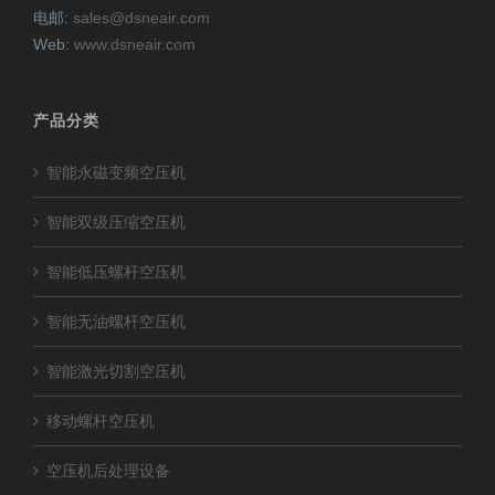
电邮:
sales@dsneair.com
Web:
www.dsneair.com
产品分类
智能永磁变频空压机
智能双级压缩空压机
智能低压螺杆空压机
智能无油螺杆空压机
智能激光切割空压机
移动螺杆空压机
空压机后处理设备