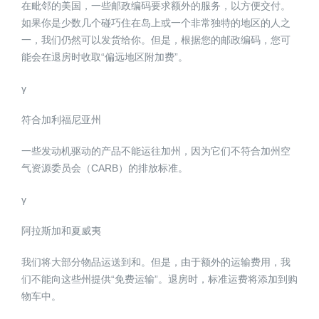
在毗邻的美国，一些邮政编码要求额外的服务，以方便交付。
如果你是少数几个碰巧住在岛上或一个非常独特的地区的人之
一，我们仍然可以发货给你。但是，根据您的邮政编码，您可
能会在退房时收取“偏远地区附加费”。
γ
符合加利福尼亚州
一些发动机驱动的产品不能运往加州，因为它们不符合加州空
气资源委员会（CARB）的排放标准。
γ
阿拉斯加和夏威夷
我们将大部分物品运送到和。但是，由于额外的运输费用，我
们不能向这些州提供“免费运输”。退房时，标准运费将添加到购
物车中。