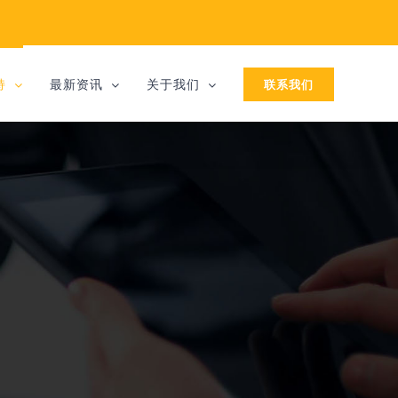
联系我们
持
最新资讯
关于我们