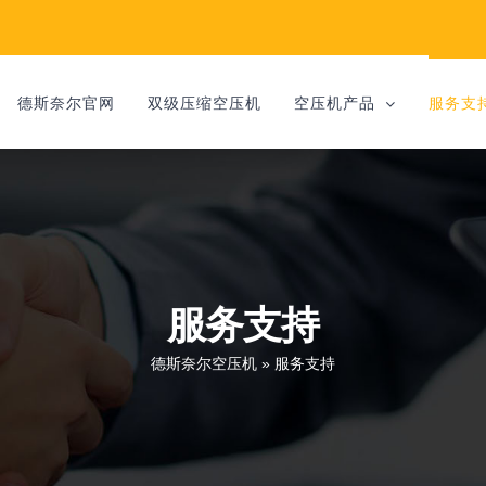
德斯奈尔官网
双级压缩空压机
空压机产品
服务支
服务支持
德斯奈尔空压机
»
服务支持