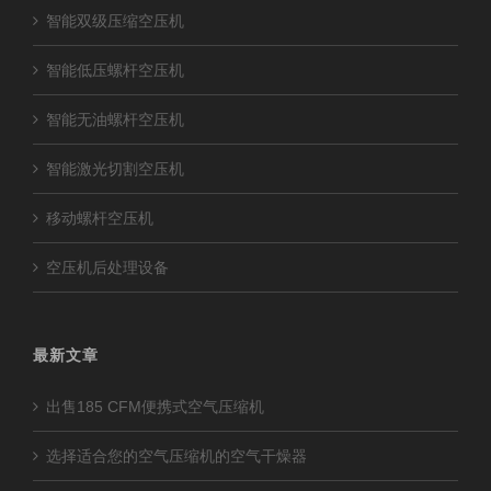
智能双级压缩空压机
智能低压螺杆空压机
智能无油螺杆空压机
智能激光切割空压机
移动螺杆空压机
空压机后处理设备
最新文章
出售185 CFM便携式空气压缩机
选择适合您的空气压缩机的空气干燥器