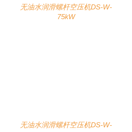
无油水润滑螺杆空压机DS-W-
75kW
在线咨询
/
详情
无油水润滑螺杆空压机DS-W-