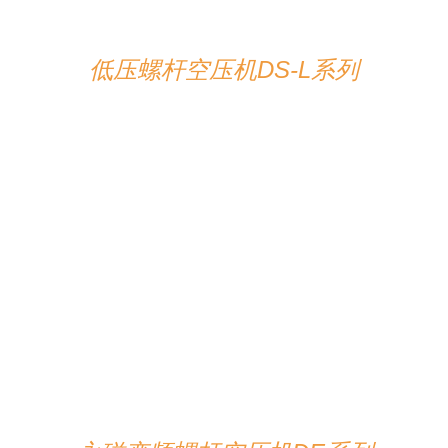
低压螺杆空压机DS-L系列
详情