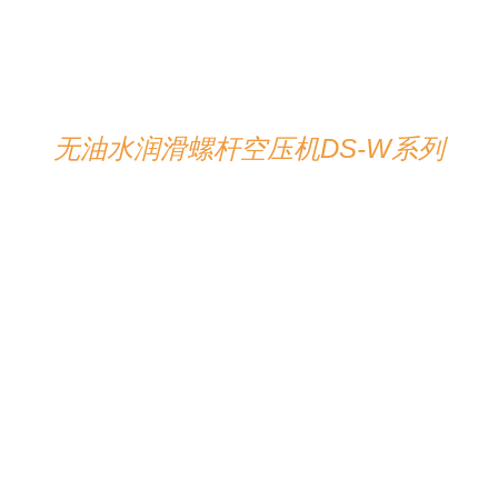
无油水润滑螺杆空压机DS-W系列
详情