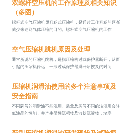
双螺杆空压机的工作原理及相关知识
（多图）
螺杆式空气压缩机属容积式压缩机，是通过工作容积的逐渐
减少来达到气体压缩的目的。螺杆式空气压缩机的工作
空气压缩机跳机原因及处理
通常所说的压缩机跳机，是指压缩机过载保护器断开，从而
引起的压缩机停运。一般过载保护器跳开后恢复的时间
压缩机润滑油使用的多个注意事项及
安全指南
不同牌号的润滑油不能混用。质量及牌号不同的油混用会降
低油品的性能，并产生黏性沉积物及漆状沉淀物，堵塞