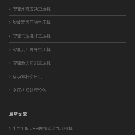
智能永磁变频空压机
智能双级压缩空压机
智能低压螺杆空压机
智能无油螺杆空压机
智能激光切割空压机
移动螺杆空压机
空压机后处理设备
最新文章
出售185 CFM便携式空气压缩机