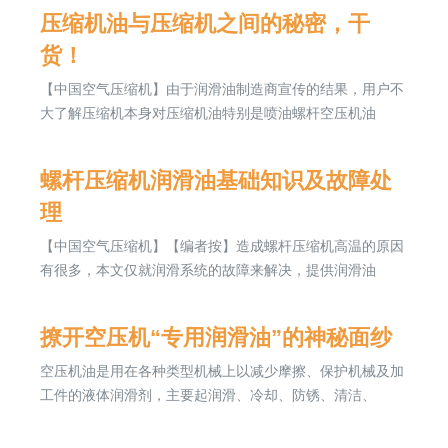
压缩机油与压缩机之间的秘密，干
货！
【中国空气压缩机】由于润滑油制造商宣传的结果，用户不
大了解压缩机本身对压缩机油特别是喷油螺杆空压机油
螺杆压缩机润滑油基础知识及故障处
理
【中国空气压缩机】【编者按】造成螺杆压缩机高温的原因
有很多，本文仅就润滑系统的故障来解决，提供润滑油
撩开空压机“专用润滑油”的神秘面纱
空压机油是用在各种类型机械上以减少摩擦、保护机械及加
工件的液体润滑剂，主要起润滑、冷却、防锈、清洁、