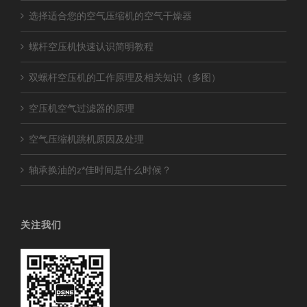
选择适合您的空气压缩机的空气干燥器
螺杆空压机快速认识简明教程
双螺杆空压机的工作原理及相关知识（多图）
空压机空气过滤器的原理
空气压缩机跳机原因及处理
轴承换油的z*佳时间是什么时候？
关注我们