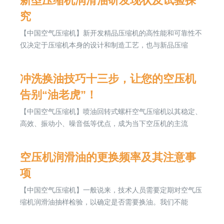
新型压缩机润滑油研发现状及试验探
究
【中国空气压缩机】新开发精品压缩机的高性能和可靠性不
仅决定于压缩机本身的设计和制造工艺，也与新品压缩
冲洗换油技巧十三步，让您的空压机
告别“油老虎”！
【中国空气压缩机】喷油回转式螺杆空气压缩机以其稳定、
高效、振动小、噪音低等优点，成为当下空压机的主流
空压机润滑油的更换频率及其注意事
项
【中国空气压缩机】一般说来，技术人员需要定期对空气压
缩机润滑油抽样检验，以确定是否需要换油。我们不能