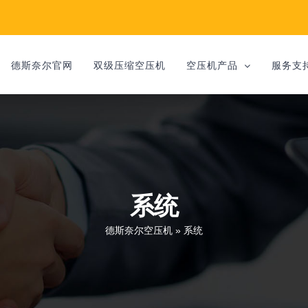
德斯奈尔官网
双级压缩空压机
空压机产品
服务支
系统
德斯奈尔空压机
»
系统