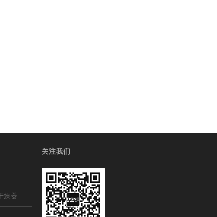
关注我们
干燥器