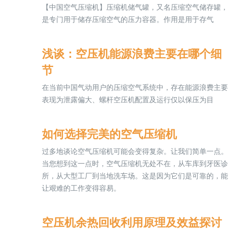
【中国空气压缩机】压缩机储气罐，又名压缩空气储存罐，
是专门用于储存压缩空气的压力容器。作用是用于存气
浅谈：空压机能源浪费主要在哪个细
节
在当前中国气动用户的压缩空气系统中，存在能源浪费主要
表现为泄露偏大、螺杆空压机配置及运行仅以保压为目
如何选择完美的空气压缩机
过多地谈论空气压缩机可能会变得复杂。让我们简单一点。
当您想到这一点时，空气压缩机无处不在，从车库到牙医诊
所，从大型工厂到当地洗车场。这是因为它们是可靠的，能
让艰难的工作变得容易。
空压机余热回收利用原理及效益探讨