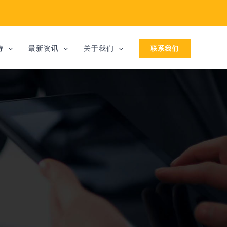
联系我们
持
最新资讯
关于我们