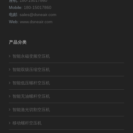
座机:
180-15017860
Mobile:
180-15017860
电邮:
sales@dsneair.com
Web:
www.dsneair.com
产品分类
智能永磁变频空压机
智能双级压缩空压机
智能低压螺杆空压机
智能无油螺杆空压机
智能激光切割空压机
移动螺杆空压机