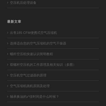
空压机后处理设备
最新文章
出售185 CFM便携式空气压缩机
选择适合您的空气压缩机的空气干燥器
螺杆空压机快速认识简明教程
双螺杆空压机的工作原理及相关知识（多图）
空压机空气过滤器的原理
空气压缩机跳机原因及处理
轴承换油的z*佳时间是什么时候？