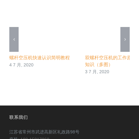
螺杆空压机快速认识简明教程
双螺杆空压机的工作原理
知识（多图）
4 7 月, 2020
3 7 月, 2020
联系我们
江苏省常州市武进高新区礼政路98号