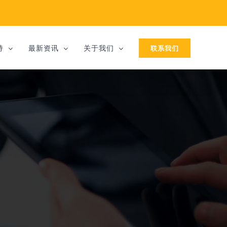
联系我们
持
最新资讯
关于我们