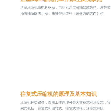
活塞压缩机由电机驱动，电动机通过联轴器或齿轮、皮带带
动曲轴做圆周运动，曲轴带动连杆（改变力的方向）作
往复式压缩机的原理及基本知识
压缩机种类很多，按照工作原理可分为容积式和速度式：容
积式包括：往复式和回转式。往复式包括：活塞式和膜