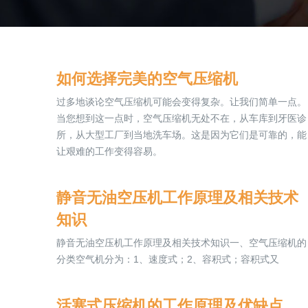
如何选择完美的空气压缩机
过多地谈论空气压缩机可能会变得复杂。让我们简单一点。
当您想到这一点时，空气压缩机无处不在，从车库到牙医诊
所，从大型工厂到当地洗车场。这是因为它们是可靠的，能
让艰难的工作变得容易。
静音无油空压机工作原理及相关技术
知识
静音无油空压机工作原理及相关技术知识一、空气压缩机的
分类空气机分为：1、速度式；2、容积式；容积式又
活塞式压缩机的工作原理及优缺点