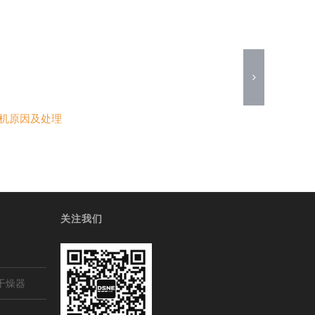
机原因及处理
关注我们
干燥器