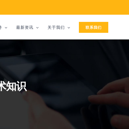
联系我们
持
最新资讯
关于我们
术知识