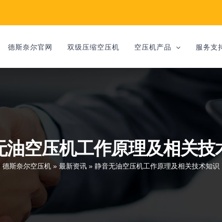
德斯奈尔官网
双级压缩空压机
空压机产品
服务支
无油空压机工作原理及相关技
德斯奈尔空压机
»
最新资讯
»
静音无油空压机工作原理及相关技术知识