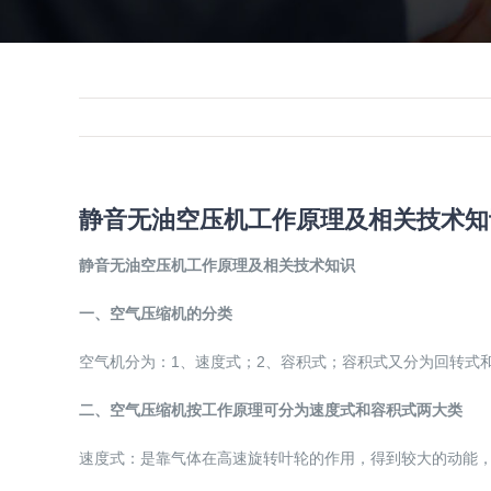
静音无油空压机工作原理及相关技术知
静音无油空压机工作原理及相关技术知识
一、空气压缩机的分类
空气机分为：1、速度式；2、容积式；容积式又分为回转式
二、空气压缩机按工作原理可分为速度式和容积式两大类
速度式：是靠气体在高速旋转叶轮的作用，得到较大的动能