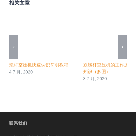
相关文章
螺杆空压机快速认识简明教程
双螺杆空压机的工作原理
知识（多图）
4 7 月, 2020
3 7 月, 2020
联系我们