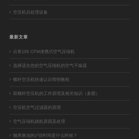
空压机后处理设备
最新文章
出售185 CFM便携式空气压缩机
选择适合您的空气压缩机的空气干燥器
螺杆空压机快速认识简明教程
双螺杆空压机的工作原理及相关知识（多图）
空压机空气过滤器的原理
空气压缩机跳机原因及处理
轴承换油的z*佳时间是什么时候？