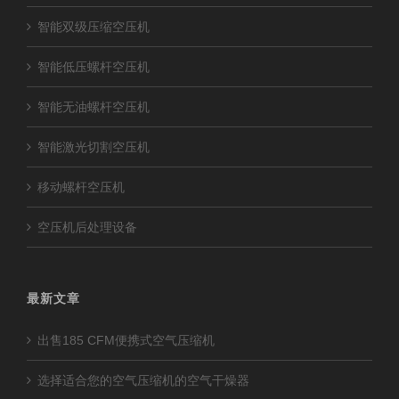
智能双级压缩空压机
智能低压螺杆空压机
智能无油螺杆空压机
智能激光切割空压机
移动螺杆空压机
空压机后处理设备
最新文章
出售185 CFM便携式空气压缩机
选择适合您的空气压缩机的空气干燥器