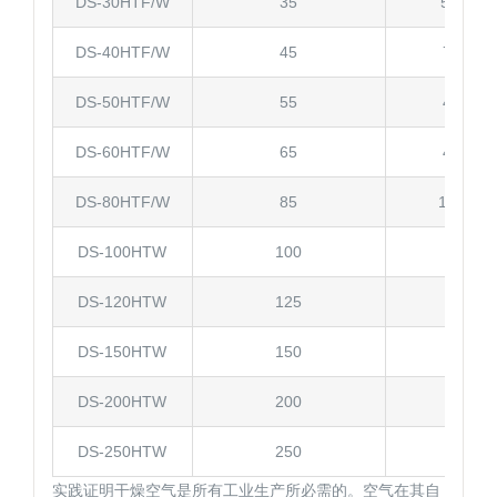
DS-30HTF/W
35
5.0/7.5
DS-40HTF/W
45
7.5/10
DS-50HTF/W
55
43784
DS-60HTF/W
65
43784
DS-80HTF/W
85
15/17.5
DS-100HTW
100
17.5
DS-120HTW
125
22
DS-150HTW
150
22
DS-200HTW
200
28
DS-250HTW
250
38
实践证明干燥空气是所有工业生产所必需的。空气在其自