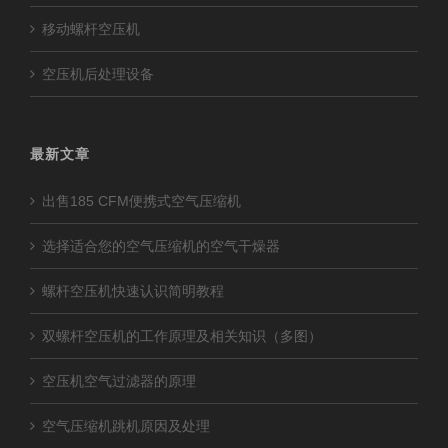
移动螺杆空压机
空压机后处理设备
最新文章
出售185 CFM便携式空气压缩机
选择适合您的空气压缩机的空气干燥器
螺杆空压机快速认识简明教程
双螺杆空压机的工作原理及相关知识（多图）
空压机空气过滤器的原理
空气压缩机跳机原因及处理