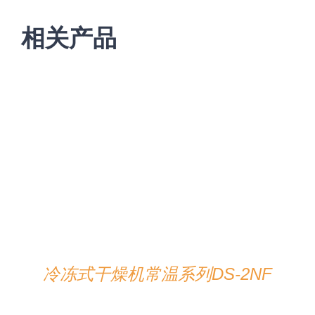
相关产品
在线咨询
/
详情
冷冻式干燥机常温系列DS-2NF