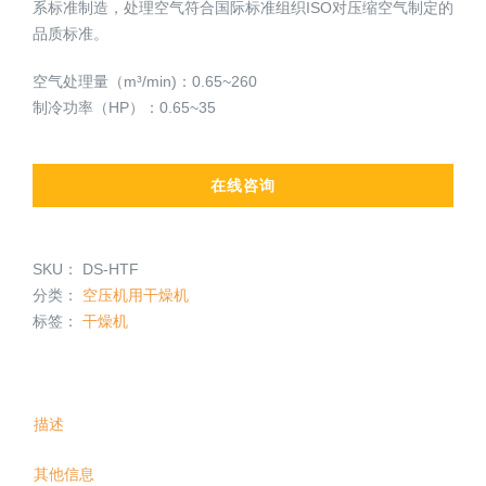
系标准制造，处理空气符合国际标准组织ISO对压缩空气制定的
品质标准。
空气处理量（m³/min)：0.65~260
制冷功率（HP）：0.65~35
在线咨询
SKU：
DS-HTF
分类：
空压机用干燥机
标签：
干燥机
描述
其他信息