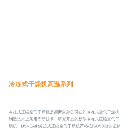
冷冻式干燥机高温系列
冷冻式压缩空气干燥机是德斯奈尔公司在的冷冻式空气干燥机
制造技术上采用高新技术，研究开发的新型冷冻式压缩空气干
燥机，DSNEAIR冷冻式压缩空气干燥机严格按ISO9001认证体