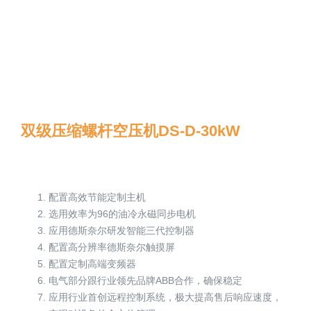
双级压缩螺杆空压机DS-D-30kW
配置高效节能定制主机
选用效率为96的油冷永磁同步电机
应用德斯奈尔研发智能三代控制器
配置高分辨率德斯奈尔触摸屏
配置定制高端变频器
电气部分跟行业领先品牌ABB合作，确保稳定
应用行业首创远程控制系统，极大提高售后响应速度，