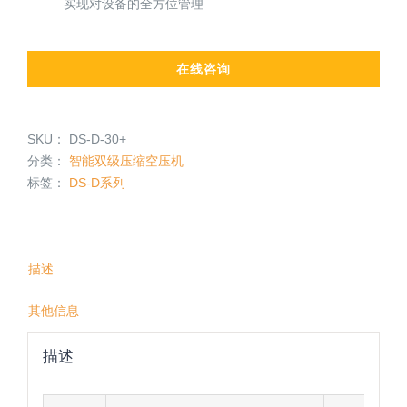
实现对设备的全方位管理
在线咨询
SKU：
DS-D-30+
分类：
智能双级压缩空压机
标签：
DS-D系列
描述
其他信息
描述