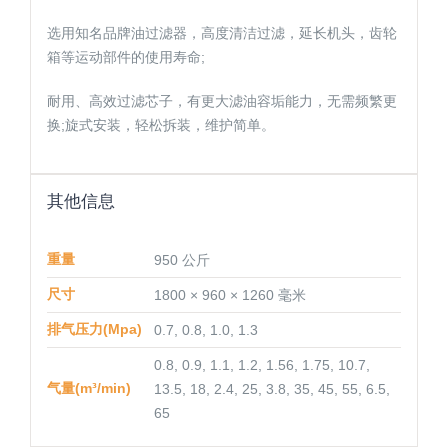
选用知名品牌油过滤器，高度清洁过滤，延长机头，齿轮
箱等运动部件的使用寿命;
耐用、高效过滤芯子，有更大滤油容垢能力，无需频繁更
换;旋式安装，轻松拆装，维护简单。
其他信息
重量
950 公斤
尺寸
1800 × 960 × 1260 毫米
排气压力(Mpa)
0.7, 0.8, 1.0, 1.3
0.8, 0.9, 1.1, 1.2, 1.56, 1.75, 10.7,
气量(m³/min)
13.5, 18, 2.4, 25, 3.8, 35, 45, 55, 6.5,
65