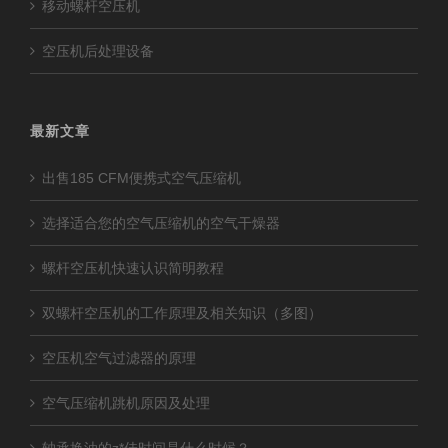
移动螺杆空压机
空压机后处理设备
最新文章
出售185 CFM便携式空气压缩机
选择适合您的空气压缩机的空气干燥器
螺杆空压机快速认识简明教程
双螺杆空压机的工作原理及相关知识（多图）
空压机空气过滤器的原理
空气压缩机跳机原因及处理
轴承换油的z*佳时间是什么时候？