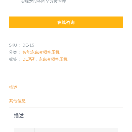
实现对设备的全方位管理
在线咨询
SKU：
DE-15
分类：
智能永磁变频空压机
标签：
DE系列
,
永磁变频空压机
描述
其他信息
描述