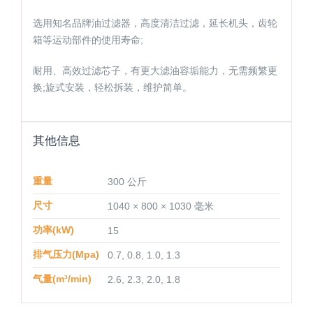
选用知名品牌油过滤器，高度清洁过滤，延长机头，齿轮
箱等运动部件的使用寿命;
耐用、高效过滤芯子，有更大滤油容垢能力，无需频繁更
换;旋式安装，轻松拆装，维护简单。
其他信息
重量
300 公斤
尺寸
1040 × 800 × 1030 毫米
功率(kW)
15
排气压力(Mpa)
0.7, 0.8, 1.0, 1.3
气量(m³/min)
2.6, 2.3, 2.0, 1.8