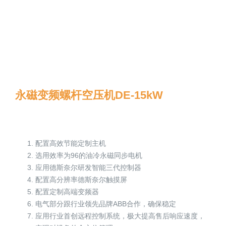
永磁变频螺杆空压机DE-15kW
配置高效节能定制主机
选用效率为96的油冷永磁同步电机
应用德斯奈尔研发智能三代控制器
配置高分辨率德斯奈尔触摸屏
配置定制高端变频器
电气部分跟行业领先品牌ABB合作，确保稳定
应用行业首创远程控制系统，极大提高售后响应速度，