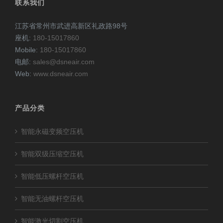
联系我们
江苏省常州市武进高新区礼政路98号
座机:
180-15017860
Mobile:
180-15017860
电邮:
sales@dsneair.com
Web:
www.dsneair.com
产品分类
智能永磁变频空压机
智能双级压缩空压机
智能低压螺杆空压机
智能无油螺杆空压机
智能激光切割空压机