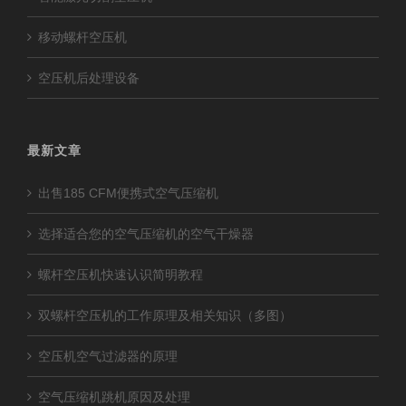
移动螺杆空压机
空压机后处理设备
最新文章
出售185 CFM便携式空气压缩机
选择适合您的空气压缩机的空气干燥器
螺杆空压机快速认识简明教程
双螺杆空压机的工作原理及相关知识（多图）
空压机空气过滤器的原理
空气压缩机跳机原因及处理