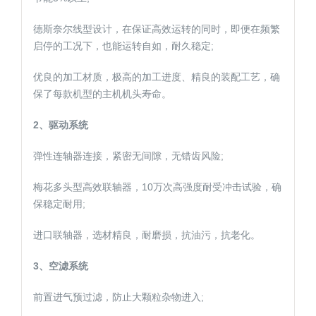
德斯奈尔线型设计，在保证高效运转的同时，即便在频繁
启停的工况下，也能运转自如，耐久稳定;
优良的加工材质，极高的加工进度、精良的装配工艺，确
保了每款机型的主机机头寿命。
2、驱动系统
弹性连轴器连接，紧密无间隙，无错齿风险;
梅花多头型高效联轴器，10万次高强度耐受冲击试验，确
保稳定耐用;
进口联轴器，选材精良，耐磨损，抗油污，抗老化。
3、空滤系统
前置进气预过滤，防止大颗粒杂物进入;