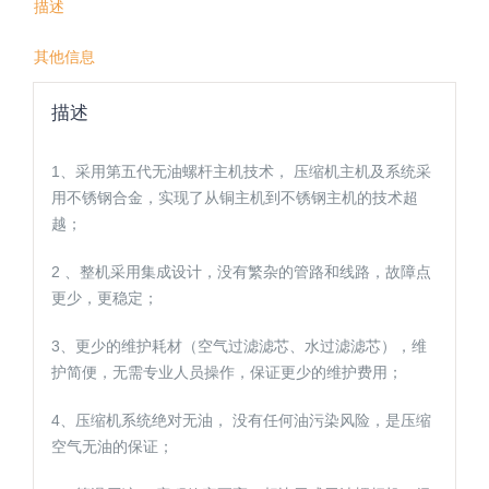
描述
其他信息
描述
1、采用第五代无油螺杆主机技术， 压缩机主机及系统采
用不锈钢合金，实现了从铜主机到不锈钢主机的技术超
越；
2 、整机采用集成设计，没有繁杂的管路和线路，故障点
更少，更稳定；
3、更少的维护耗材（空气过滤滤芯、水过滤滤芯），维
护简便，无需专业人员操作，保证更少的维护费用；
4、压缩机系统绝对无油， 没有任何油污染风险，是压缩
空气无油的保证；