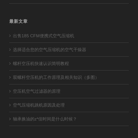
最新文章
出售185 CFM便携式空气压缩机
选择适合您的空气压缩机的空气干燥器
螺杆空压机快速认识简明教程
双螺杆空压机的工作原理及相关知识（多图）
空压机空气过滤器的原理
空气压缩机跳机原因及处理
轴承换油的z*佳时间是什么时候？