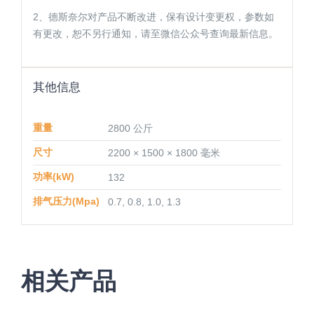
2、德斯奈尔对产品不断改进，保有设计变更权，参数如
有更改，恕不另行通知，请至微信公众号查询最新信息。
其他信息
重量
2800 公斤
尺寸
2200 × 1500 × 1800 毫米
功率(kW)
132
排气压力(Mpa)
0.7, 0.8, 1.0, 1.3
相关产品