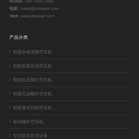
Mobile:
180-15017860
电邮:
sales@dsneair.com
Web:
www.dsneair.com
产品分类
智能永磁变频空压机
智能双级压缩空压机
智能低压螺杆空压机
智能无油螺杆空压机
智能激光切割空压机
移动螺杆空压机
空压机后处理设备