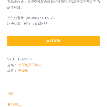
系标准制造，处理空气符合国际标准组织ISO对压缩空气制定的
品质标准。
空气处理量（m³/min)：0.65~260
制冷功率（HP）：0.65~35
在线咨询
SKU：
DS-2HTF
分类：
空压机用干燥机
标签：
干燥机
描述
其他信息