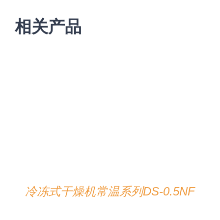
相关产品
在线咨询
/
详情
冷冻式干燥机常温系列DS-0.5NF