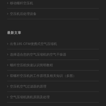
移动螺杆空压机
空压机后处理设备
最新文章
出售185 CFM便携式空气压缩机
选择适合您的空气压缩机的空气干燥器
螺杆空压机快速认识简明教程
双螺杆空压机的工作原理及相关知识（多图）
空压机空气过滤器的原理
空气压缩机跳机原因及处理