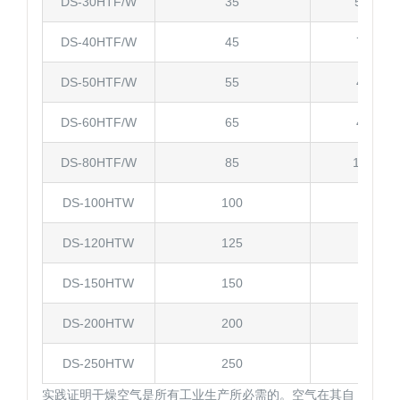
DS-30HTF/W
35
5.0/7.5
DS-40HTF/W
45
7.5/10
DS-50HTF/W
55
43784
DS-60HTF/W
65
43784
DS-80HTF/W
85
15/17.5
DS-100HTW
100
17.5
DS-120HTW
125
22
DS-150HTW
150
22
DS-200HTW
200
28
DS-250HTW
250
38
实践证明干燥空气是所有工业生产所必需的。空气在其自