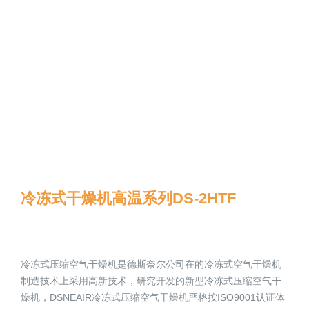
冷冻式干燥机高温系列DS-2HTF
冷冻式压缩空气干燥机是德斯奈尔公司在的冷冻式空气干燥机
制造技术上采用高新技术，研究开发的新型冷冻式压缩空气干
燥机，DSNEAIR冷冻式压缩空气干燥机严格按ISO9001认证体