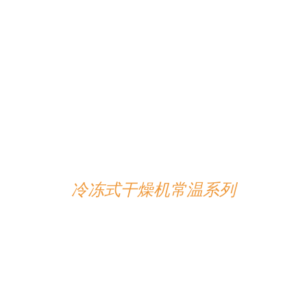
详情
冷冻式干燥机常温系列