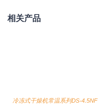
相关产品
在线咨询
/
详情
冷冻式干燥机常温系列DS-4.5NF