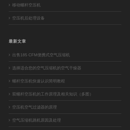
移动螺杆空压机
空压机后处理设备
最新文章
出售185 CFM便携式空气压缩机
选择适合您的空气压缩机的空气干燥器
螺杆空压机快速认识简明教程
双螺杆空压机的工作原理及相关知识（多图）
空压机空气过滤器的原理
空气压缩机跳机原因及处理