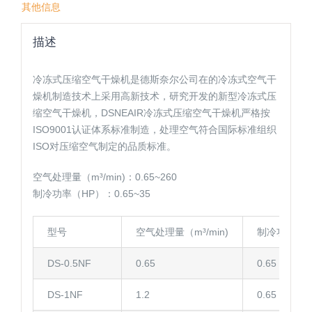
其他信息
描述
冷冻式压缩空气干燥机是德斯奈尔公司在的冷冻式空气干
燥机制造技术上采用高新技术，研究开发的新型冷冻式压
缩空气干燥机，DSNEAIR冷冻式压缩空气干燥机严格按
ISO9001认证体系标准制造，处理空气符合国际标准组织
ISO对压缩空气制定的品质标准。
空气处理量（m³/min)：0.65~260
制冷功率（HP）：0.65~35
型号
空气处理量（m³/min)
制冷功率（H
DS-0.5NF
0.65
0.65
DS-1NF
1.2
0.65