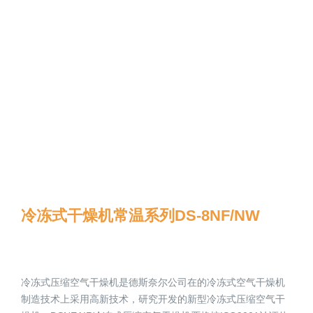
冷冻式干燥机常温系列DS-8NF/NW
冷冻式压缩空气干燥机是德斯奈尔公司在的冷冻式空气干燥机
制造技术上采用高新技术，研究开发的新型冷冻式压缩空气干