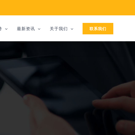
联系我们
持
最新资讯
关于我们