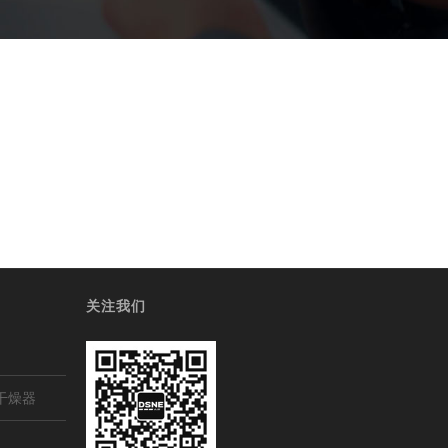
关注我们
干燥器