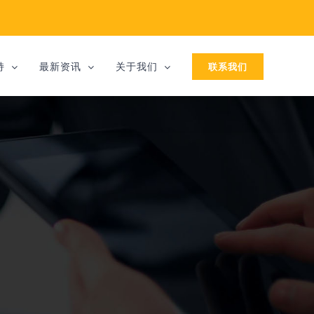
联系我们
持
最新资讯
关于我们