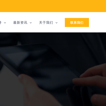
联系我们
持
最新资讯
关于我们