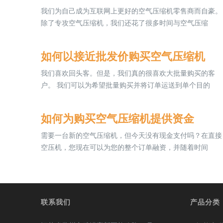
我们为自己成为互联网上更好的空气压缩机零售商而自豪。
除了专攻空气压缩机，我们还花了很多时间与空气压缩
如何以接近批发价购买空气压缩机
我们喜欢回头客。但是，我们真的很喜欢大批量购买的客
户。 我们可以为希望批量购买并将订单运送到单个目的
如何为购买空气压缩机提供资金
需要一台新的空气压缩机，但今天没有现金支付吗？在直接
空压机，您现在可以为您的整个订单融资，并随着时间
联系我们
产品分类