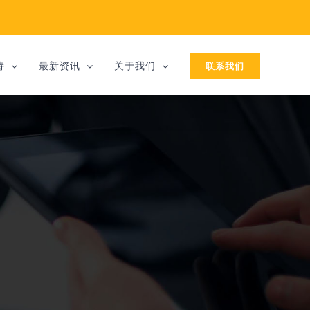
联系我们
持
最新资讯
关于我们