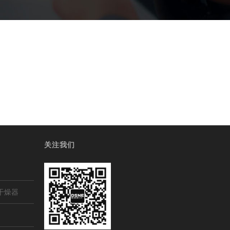
关注我们
干燥器