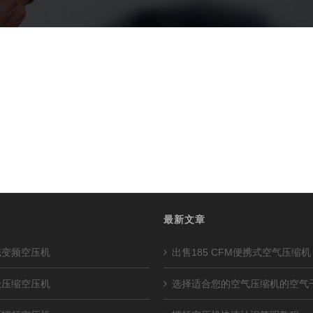
最新文章
磁变频空压机
出售185 CFM便携式空气压缩机
级压缩空压机
选择适合您的空气压缩机的空气