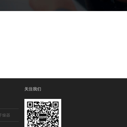
关注我们
干燥器