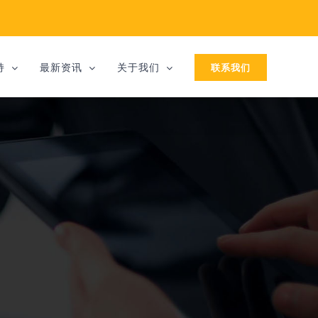
联系我们
持
最新资讯
关于我们