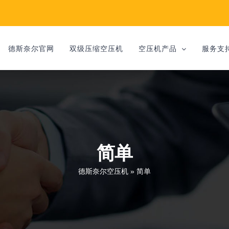
德斯奈尔官网
双级压缩空压机
空压机产品
服务支
简单
德斯奈尔空压机
»
简单