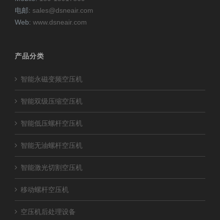
电邮:
sales@dsneair.com
Web:
www.dsneair.com
产品分类
智能永磁变频空压机
智能双级压缩空压机
智能低压螺杆空压机
智能无油螺杆空压机
智能激光切割空压机
移动螺杆空压机
空压机后处理设备