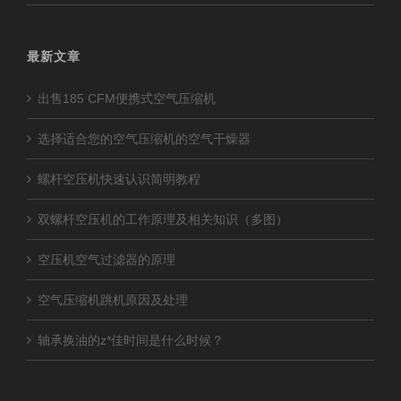
最新文章
出售185 CFM便携式空气压缩机
选择适合您的空气压缩机的空气干燥器
螺杆空压机快速认识简明教程
双螺杆空压机的工作原理及相关知识（多图）
空压机空气过滤器的原理
空气压缩机跳机原因及处理
轴承换油的z*佳时间是什么时候？