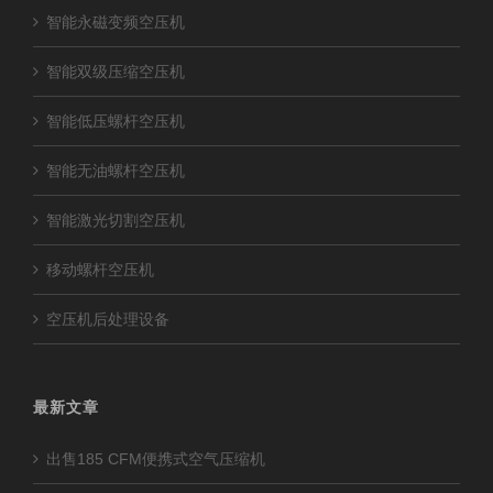
智能永磁变频空压机
智能双级压缩空压机
智能低压螺杆空压机
智能无油螺杆空压机
智能激光切割空压机
移动螺杆空压机
空压机后处理设备
最新文章
出售185 CFM便携式空气压缩机