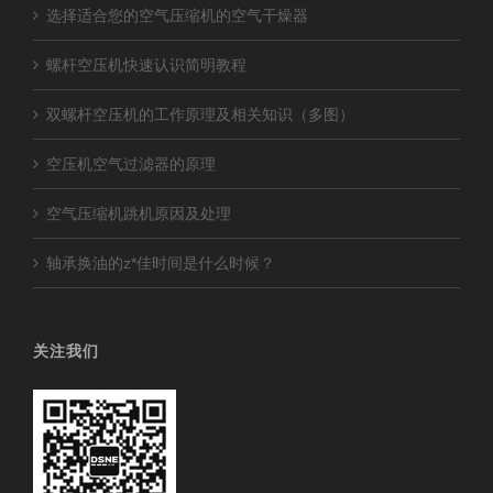
选择适合您的空气压缩机的空气干燥器
螺杆空压机快速认识简明教程
双螺杆空压机的工作原理及相关知识（多图）
空压机空气过滤器的原理
空气压缩机跳机原因及处理
轴承换油的z*佳时间是什么时候？
关注我们