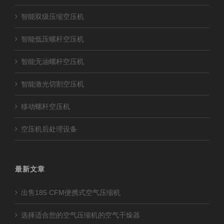
智能双级压缩空压机
智能低压螺杆空压机
智能无油螺杆空压机
智能激光切割空压机
移动螺杆空压机
空压机后处理设备
最新文章
出售185 CFM便携式空气压缩机
选择适合您的空气压缩机的空气干燥器