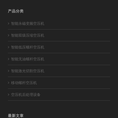
产品分类
智能永磁变频空压机
智能双级压缩空压机
智能低压螺杆空压机
智能无油螺杆空压机
智能激光切割空压机
移动螺杆空压机
空压机后处理设备
最新文章