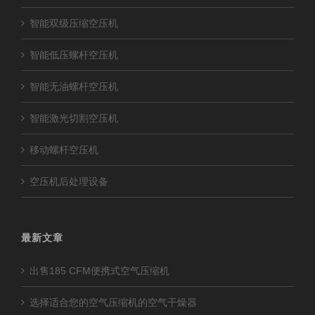
智能双级压缩空压机
智能低压螺杆空压机
智能无油螺杆空压机
智能激光切割空压机
移动螺杆空压机
空压机后处理设备
最新文章
出售185 CFM便携式空气压缩机
选择适合您的空气压缩机的空气干燥器