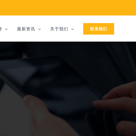
联系我们
持
最新资讯
关于我们