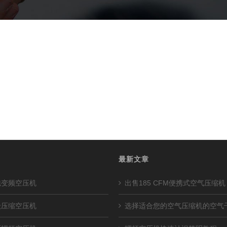
最新文章
磁变频空压机
出售185 CFM便携式空气压缩机
级压缩空压机
选择适合您的空气压缩机的空气