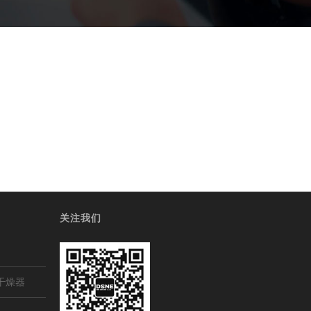
关注我们
干燥器