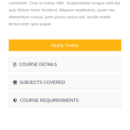
commodo. Cras ut metus nibh. Suspendisse congue velit dui,
quis dictum tortor tincidunt. Aliquam vestibulum, quam nec
elementum cursus, justo purus varius nisl, iaculis mattis
lectus enim quis augue.
Apply Today
COURSE DETAILS
SUBJECTS COVERED
COURSE REQUIRENMENTS