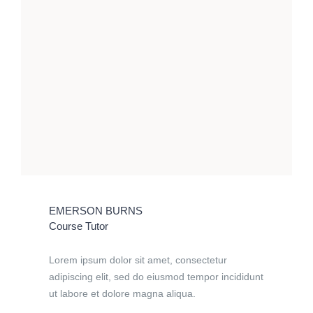
EMERSON BURNS
Course Tutor
Lorem ipsum dolor sit amet, consectetur
adipiscing elit, sed do eiusmod tempor incididunt
ut labore et dolore magna aliqua.