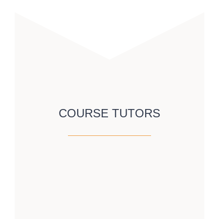
COURSE TUTORS