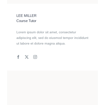
LEE MILLER
Course Tutor
Lorem ipsum dolor sit amet, consectetur
adipiscing elit, sed do eiusmod tempor incididunt
ut labore et dolore magna aliqua.