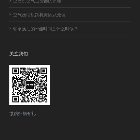
空压机空气过滤器的原理
空气压缩机跳机原因及处理
轴承换油的z*佳时间是什么时候？
关注我们
微信扫描有礼