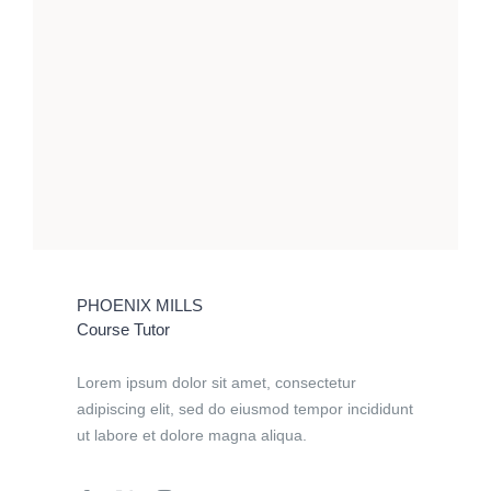
PHOENIX MILLS
Course Tutor
Lorem ipsum dolor sit amet, consectetur
adipiscing elit, sed do eiusmod tempor incididunt
ut labore et dolore magna aliqua.