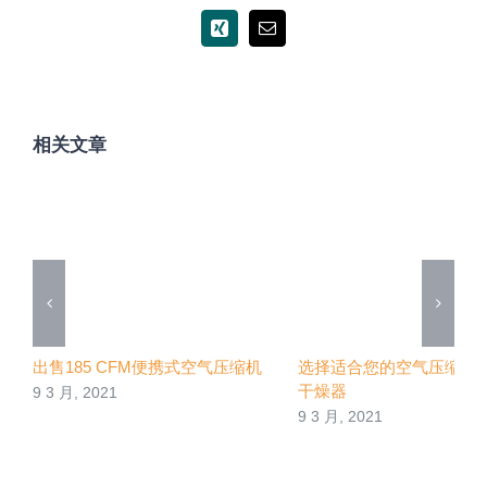
Xing
电
邮
相关文章
出售185 CFM便携式空气压缩机
选择适合您的空气压缩机
干燥器
9 3 月, 2021
9 3 月, 2021