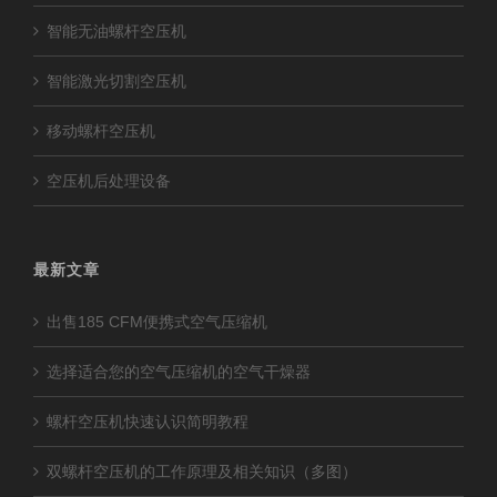
智能无油螺杆空压机
智能激光切割空压机
移动螺杆空压机
空压机后处理设备
最新文章
出售185 CFM便携式空气压缩机
选择适合您的空气压缩机的空气干燥器
螺杆空压机快速认识简明教程
双螺杆空压机的工作原理及相关知识（多图）