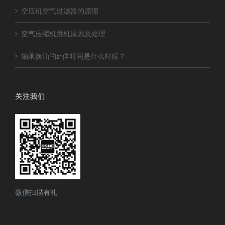
空压机空气过滤器的原理
空气压缩机跳机原因及处理
轴承换油的z*佳时间是什么时候？
关注我们
微信扫描有礼