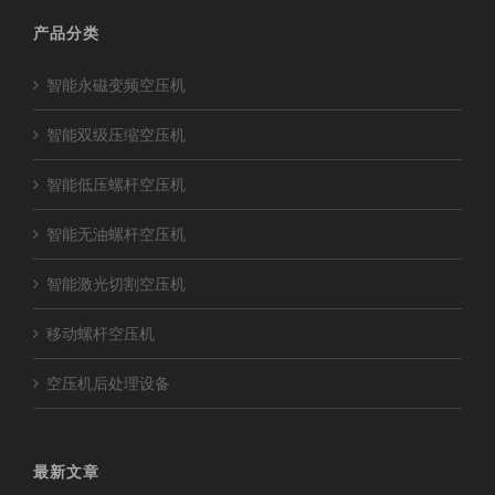
产品分类
智能永磁变频空压机
智能双级压缩空压机
智能低压螺杆空压机
智能无油螺杆空压机
智能激光切割空压机
移动螺杆空压机
空压机后处理设备
最新文章