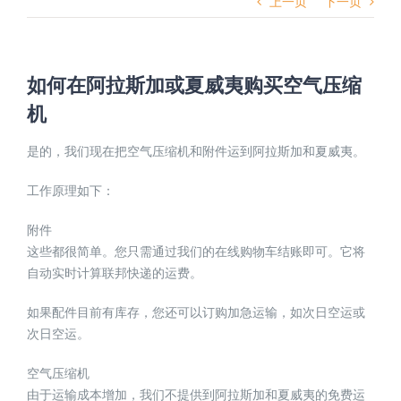
上一页
下一页
如何在阿拉斯加或夏威夷购买空气压缩
机
是的，我们现在把空气压缩机和附件运到阿拉斯加和夏威夷。
工作原理如下：
附件
这些都很简单。您只需通过我们的在线购物车结账即可。它将
自动实时计算联邦快递的运费。
如果配件目前有库存，您还可以订购加急运输，如次日空运或
次日空运。
空气压缩机
由于运输成本增加，我们不提供到阿拉斯加和夏威夷的免费运