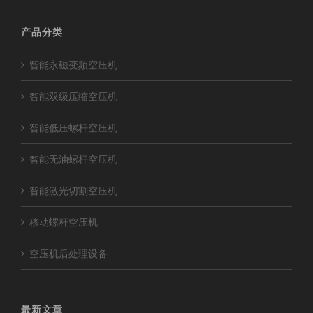
产品分类
智能永磁变频空压机
智能双级压缩空压机
智能低压螺杆空压机
智能无油螺杆空压机
智能激光切割空压机
移动螺杆空压机
空压机后处理设备
最新文章