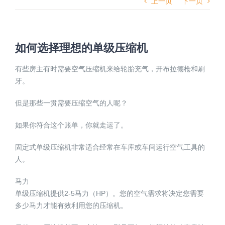
上一页
下一页
如何选择理想的单级压缩机
有些房主有时需要空气压缩机来给轮胎充气，开布拉德枪和刷
牙。
但是那些一贯需要压缩空气的人呢？
如果你符合这个账单，你就走运了。
固定式单级压缩机非常适合经常在车库或车间运行空气工具的
人。
马力
单级压缩机提供2-5马力（HP）。您的空气需求将决定您需要
多少马力才能有效利用您的压缩机。