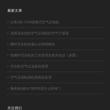
最新文章
出售185 CFM便携式空气压缩机
选择适合您的空气压缩机的空气干燥器
螺杆空压机快速认识简明教程
双螺杆空压机的工作原理及相关知识（多图）
空压机空气过滤器的原理
空气压缩机跳机原因及处理
轴承换油的z*佳时间是什么时候？
关注我们