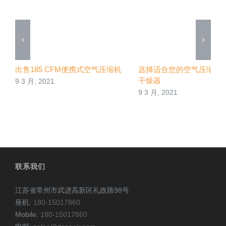
出售185 CFM便携式空气压缩机
选择适合您的空气压缩机
干燥器
9 3 月, 2021
9 3 月, 2021
联系我们
江苏省常州市武进高新区礼政路98号
座机:
180-15017860
Mobile:
180-15017860