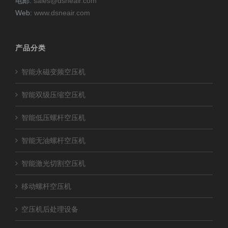
电邮:
sales@dsneair.com
Web:
www.dsneair.com
产品分类
智能永磁变频空压机
智能双级压缩空压机
智能低压螺杆空压机
智能无油螺杆空压机
智能激光切割空压机
移动螺杆空压机
空压机后处理设备