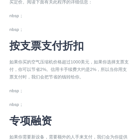
买定价。阅读下面有关此程序的详细信息：
nbsp；
nbsp；
按支票支付折扣
如果你买的空气压缩机价格超过1000美元，如果你选择支票支
付，你可以节省2%。信用卡手续费大约是2%，所以当你用支
票支付时，我们会把节省的钱转给你。
nbsp；
nbsp；
专项融资
如果你需要新设备，需要额外的人手来支付，我们会为你提供