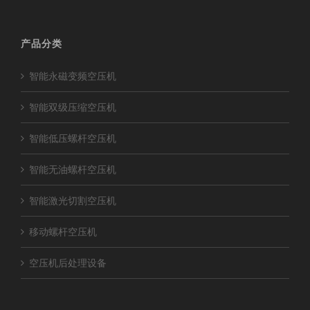
产品分类
智能永磁变频空压机
智能双级压缩空压机
智能低压螺杆空压机
智能无油螺杆空压机
智能激光切割空压机
移动螺杆空压机
空压机后处理设备