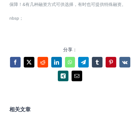
保障！&有几种融资方式可供选择，有时也可提供特殊融资。
nbsp；
分享：
Facebook
X
Reddit
LinkedIn
WhatsApp
Telegram
Tumblr
Pinterest
Vk
Xing
电
邮
相关文章