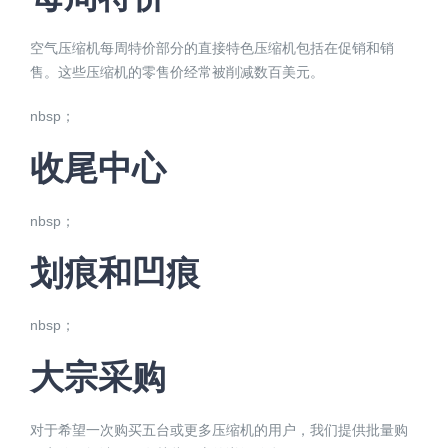
空气压缩机每周特价部分的直接特色压缩机包括在促销和销
售。这些压缩机的零售价经常被削减数百美元。
nbsp；
收尾中心
nbsp；
划痕和凹痕
nbsp；
大宗采购
对于希望一次购买五台或更多压缩机的用户，我们提供批量购