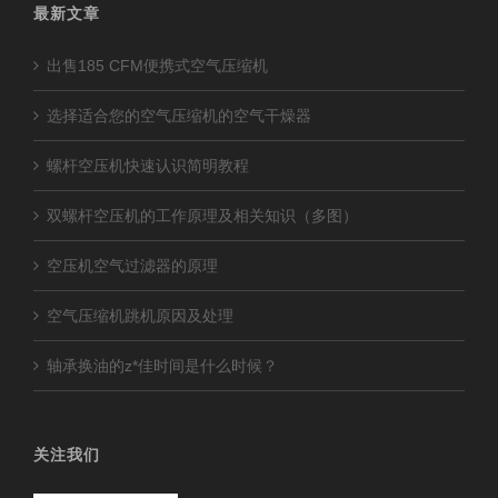
最新文章
出售185 CFM便携式空气压缩机
选择适合您的空气压缩机的空气干燥器
螺杆空压机快速认识简明教程
双螺杆空压机的工作原理及相关知识（多图）
空压机空气过滤器的原理
空气压缩机跳机原因及处理
轴承换油的z*佳时间是什么时候？
关注我们