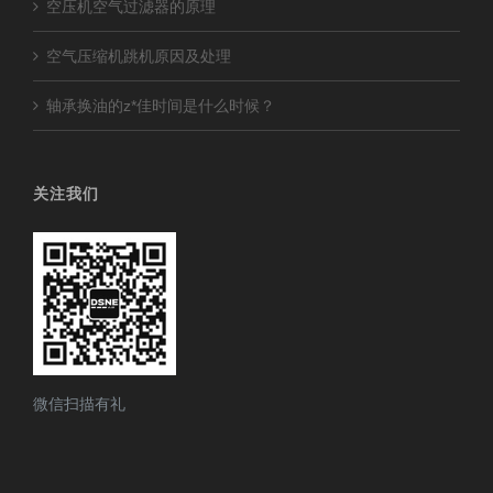
空压机空气过滤器的原理
空气压缩机跳机原因及处理
轴承换油的z*佳时间是什么时候？
关注我们
微信扫描有礼