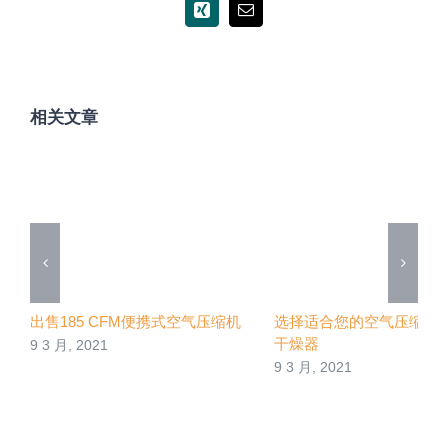
Xing
电
邮
相关文章
出售185 CFM便携式空气压缩机
选择适合您的空气压缩机
干燥器
9 3 月, 2021
9 3 月, 2021