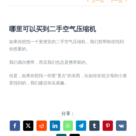
上一页
下一页
哪里可以买到二手空气压缩机
如果你想找一个更便宜的二手空气压缩机，我们想帮助你找到
你想要的。
我们偶尔携带，而且我们也总是携带新的。
但是，如果你想找一些更“复古”的东西，比如你在祖父母的小屋
里找到的，我们建议你去易趣。
分享：
Facebook
X
Reddit
LinkedIn
WhatsApp
Telegram
Tumblr
Pinterest
Vk