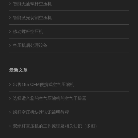
智能无油螺杆空压机
智能激光切割空压机
移动螺杆空压机
空压机后处理设备
最新文章
出售185 CFM便携式空气压缩机
选择适合您的空气压缩机的空气干燥器
螺杆空压机快速认识简明教程
双螺杆空压机的工作原理及相关知识（多图）