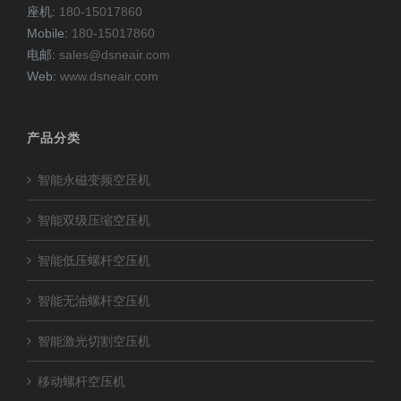
座机:
180-15017860
Mobile:
180-15017860
电邮:
sales@dsneair.com
Web:
www.dsneair.com
产品分类
智能永磁变频空压机
智能双级压缩空压机
智能低压螺杆空压机
智能无油螺杆空压机
智能激光切割空压机
移动螺杆空压机