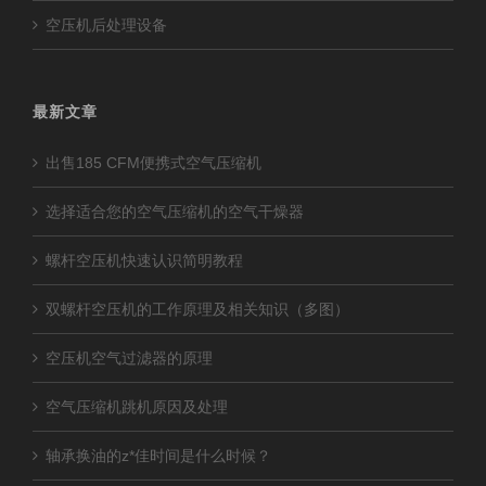
空压机后处理设备
最新文章
出售185 CFM便携式空气压缩机
选择适合您的空气压缩机的空气干燥器
螺杆空压机快速认识简明教程
双螺杆空压机的工作原理及相关知识（多图）
空压机空气过滤器的原理
空气压缩机跳机原因及处理
轴承换油的z*佳时间是什么时候？