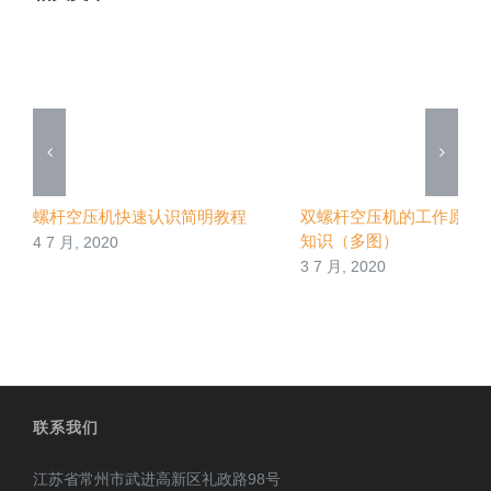
螺杆空压机快速认识简明教程
双螺杆空压机的工作原理
知识（多图）
4 7 月, 2020
3 7 月, 2020
联系我们
江苏省常州市武进高新区礼政路98号