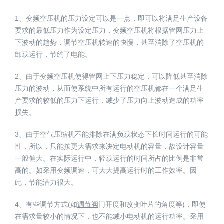
1、变频空压机的压力设定可以是一点，即可以将满足生产设备
要求的最低压力作为设定压力，变频空压机将根据管网压力上
下波动的趋势，调节空压机转速的快慢，甚至消除了空压机的
卸载运行，节约了电能。
2、由于变频空压机使得管网上下压力稳定，可以降低甚至消除
压力的波动，从而使系统中所有运行的空压机都在一个满足生
产要求的较低的压力下运行，减少了压力向上波动造成的功率
损失。
3、由于空气压缩机不能排除在满负载状态下长时间运行的可能
性，所以，只能按更大需求来决定电动机的容量，故设计容量
一般偏大。在实际运行中，轻载运行的时间所占的比例是非常
高的。如采用变频调速，可大大提高运行时的工作效率。因
此，节能潜力很大。
4、有些调节方式(如
调节阀
门开度和改变叶片的角度等)，即使
在需求量较小的情况下，也不能减小电动机的运行功率。采用