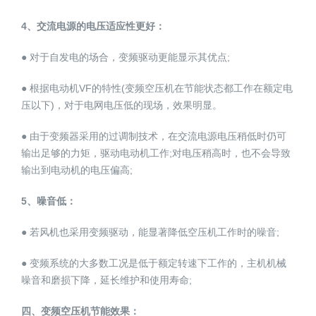
4、交流电源的电压适应性更好：
● 对于自发电的场合，变频驱动更能显示其优点;
● 根据电动机VF的特性(变频空压机在节能状态都工作在额定电
压以下)，对于电网电压低的现场，效果明显。
● 由于变频器采用的过调制技术，在交流电源电压稍低时仍可
输出足够的力矩，驱动电动机工作;对电压稍高时，也不会导致
输出到电动机的电压偏高;
5、噪音低：
● 若风机也采用变频驱动，能显著降低空压机工作时的噪音;
● 变频系统的大多数工况是低于额定转速下工作的，主机机械
噪音和磨损下降，延长维护和使用寿命;
四、变频空压机节能效果：