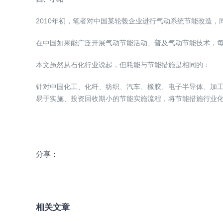
2010年初，笔者对中国某轮毂企业进行气动系统节能改造，
在中国如果能广泛开展气动节能活动、普及气动节能技术，每
本文虽然从石化行业说起，但耗能与节能措施是相同的：
针对中国化工、化纤、纺织、汽车、橡胶、电子半导体、加
易于实施、投资回收期小的节能实施流程，将节能措施行业
分享：
相关文章