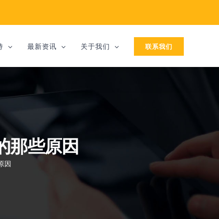
联系我们
持
最新资讯
关于我们
的那些原因
原因