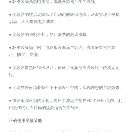
● 标准装备高频电抗器，降低变频器产生的高频;
● 变频器的软启动降低了启动时的峰值电流，从而实现了平稳
启动，大大降低电力成本;
● 变频器的强制冷却，防止夏季的高温跳机;
● 标准装备隔尘网、电路板表面涂层处理、高效耐久性的防
污、防尘、防潮;
● 变频器散热区特殊设计，保证了变频器高温环境下的稳定运
行;
● 无论在任何负载条件下不会发生空转，实现理想的节能效果;
● 快速追踪压力的变化，将压力波动控制在±0.01MPa之内，利
用更佳的动力精确的提高适合的空气量。
正确使用变频节能