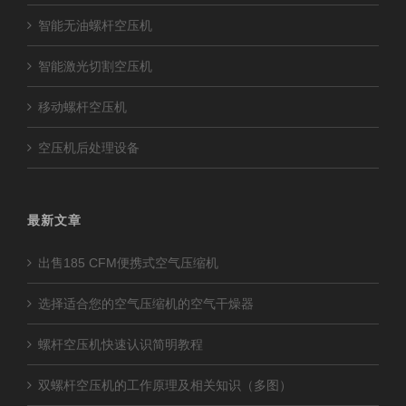
智能无油螺杆空压机
智能激光切割空压机
移动螺杆空压机
空压机后处理设备
最新文章
出售185 CFM便携式空气压缩机
选择适合您的空气压缩机的空气干燥器
螺杆空压机快速认识简明教程
双螺杆空压机的工作原理及相关知识（多图）