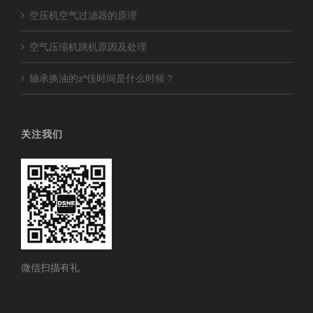
空压机空气过滤器的原理
空气压缩机跳机原因及处理
轴承换油的z*佳时间是什么时候？
关注我们
微信扫描有礼