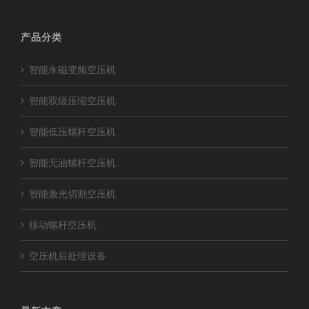
产品分类
智能永磁变频空压机
智能双级压缩空压机
智能低压螺杆空压机
智能无油螺杆空压机
智能激光切割空压机
移动螺杆空压机
空压机后处理设备