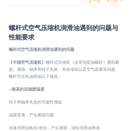
上一页
下一页
螺杆式空气压缩机润滑油遇到的问题与
性能要求
螺杆式空气压缩机润滑油遇到的问题
【
中国空气压缩机
】螺杆式压缩机（这里指喷油螺杆）遇到磨
损、腐蚀、轴承和转子失效、寿命缩短以及空气质量等问题。
螺杆空压机油面临以下挑战：
--较高的压缩腔温度
转子和轴承失效的可能性增加
油膜变薄，产生磨损问题
加速润滑油氧化/老化，产生漆膜，缩短润滑油寿命