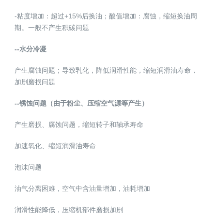
-粘度增加：超过+15%后换油；酸值增加：腐蚀，缩短换油周
期。一般不产生积碳问题
--水分冷凝
产生腐蚀问题；导致乳化，降低润滑性能，缩短润滑油寿命，
加剧磨损问题
--锈蚀问题（由于粉尘、压缩空气源等产生）
产生磨损、腐蚀问题，缩短转子和轴承寿命
加速氧化、缩短润滑油寿命
泡沫问题
油气分离困难，空气中含油量增加，油耗增加
润滑性能降低，压缩机部件磨损加剧