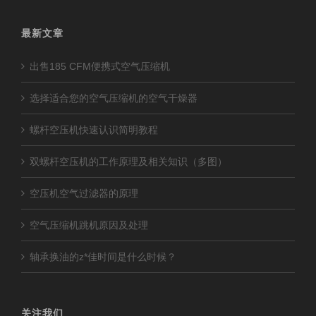
最新文章
出售185 CFM便携式空气压缩机
选择适合您的空气压缩机的空气干燥器
螺杆空压机快速认识简明教程
双螺杆空压机的工作原理及相关知识（多图）
空压机空气过滤器的原理
空气压缩机跳机原因及处理
轴承换油的z*佳时间是什么时候？
关注我们