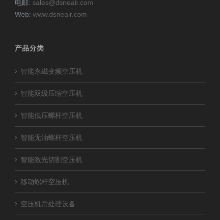
电邮:
sales@dsneair.com
Web:
www.dsneair.com
产品分类
智能永磁变频空压机
智能双级压缩空压机
智能低压螺杆空压机
智能无油螺杆空压机
智能激光切割空压机
移动螺杆空压机
空压机后处理设备