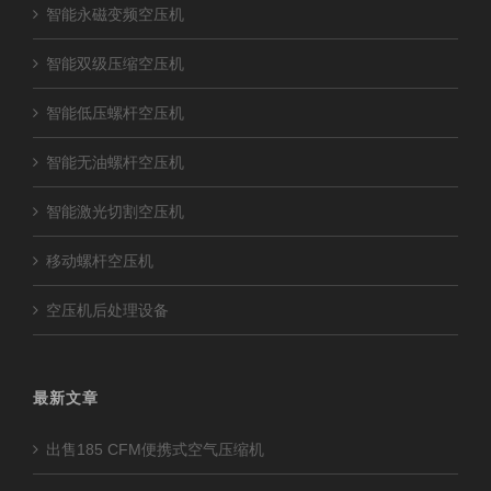
智能永磁变频空压机
智能双级压缩空压机
智能低压螺杆空压机
智能无油螺杆空压机
智能激光切割空压机
移动螺杆空压机
空压机后处理设备
最新文章
出售185 CFM便携式空气压缩机