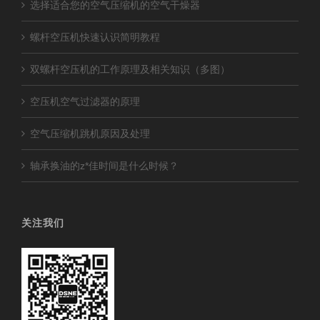
选择适合您的空气压缩机的空气干燥器
螺杆空压机快速认识简明教程
双螺杆空压机的工作原理及相关知识（多图）
空压机空气过滤器的原理
空气压缩机跳机原因及处理
轴承换油的z*佳时间是什么时候？
关注我们