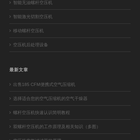
智能无油螺杆空压机
智能激光切割空压机
移动螺杆空压机
空压机后处理设备
最新文章
出售185 CFM便携式空气压缩机
选择适合您的空气压缩机的空气干燥器
螺杆空压机快速认识简明教程
双螺杆空压机的工作原理及相关知识（多图）