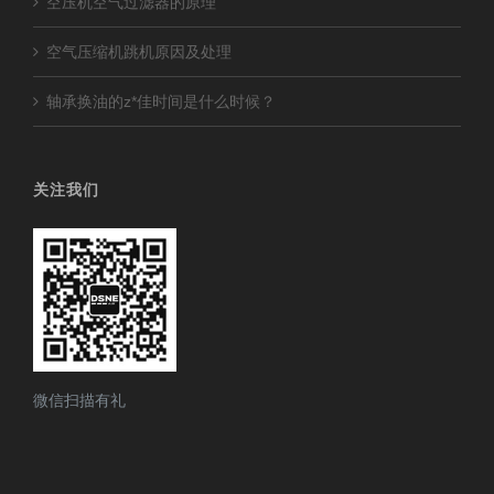
空压机空气过滤器的原理
空气压缩机跳机原因及处理
轴承换油的z*佳时间是什么时候？
关注我们
微信扫描有礼