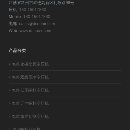
江苏省常州市武进高新区礼政路98号
座机:
180-15017860
Mobile:
180-15017860
电邮:
sales@dsneair.com
Web:
www.dsneair.com
产品分类
智能永磁变频空压机
智能双级压缩空压机
智能低压螺杆空压机
智能无油螺杆空压机
智能激光切割空压机
移动螺杆空压机