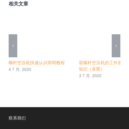
相关文章
螺杆空压机快速认识简明教程
双螺杆空压机的工作原理
知识（多图）
4 7 月, 2020
3 7 月, 2020
联系我们