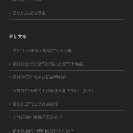
空压机后处理设备
最新文章
出售185 CFM便携式空气压缩机
选择适合您的空气压缩机的空气干燥器
螺杆空压机快速认识简明教程
双螺杆空压机的工作原理及相关知识（多图）
空压机空气过滤器的原理
空气压缩机跳机原因及处理
轴承换油的z*佳时间是什么时候？