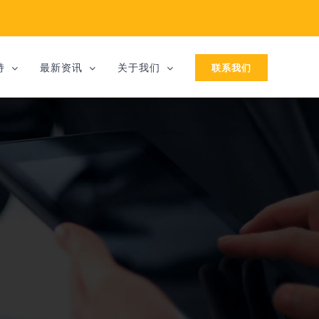
联系我们
持
最新资讯
关于我们