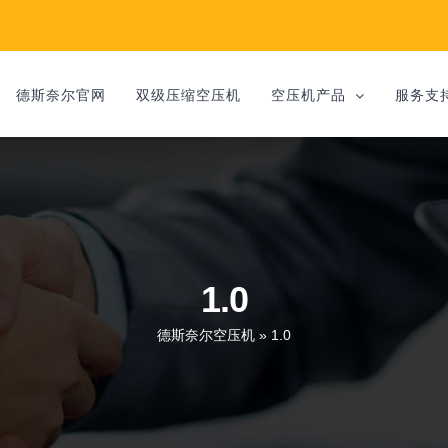
德斯奈尔官网
双级压缩空压机
空压机产品
服务支
1.0
德斯奈尔空压机
»
1.0