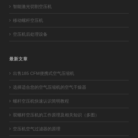
智能激光切割空压机
移动螺杆空压机
空压机后处理设备
最新文章
出售185 CFM便携式空气压缩机
选择适合您的空气压缩机的空气干燥器
螺杆空压机快速认识简明教程
双螺杆空压机的工作原理及相关知识（多图）
空压机空气过滤器的原理