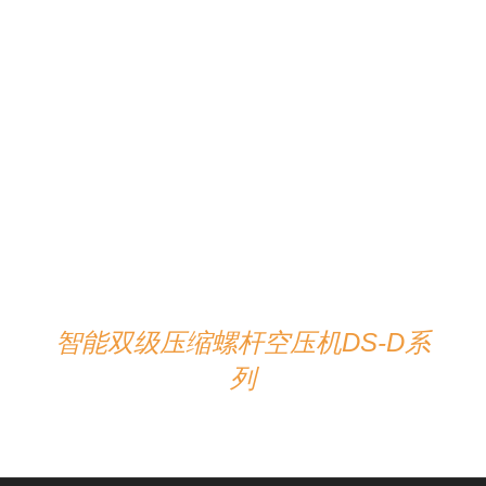
详情
智能双级压缩螺杆空压机DS-D系
列