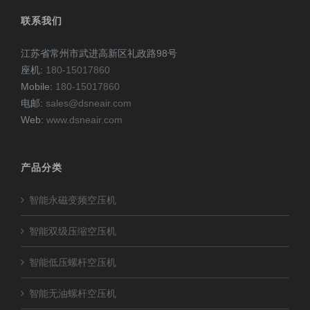
联系我们
江苏省常州市武进高新区礼政路98号
座机:
180-15017860
Mobile:
180-15017860
电邮:
sales@dsneair.com
Web:
www.dsneair.com
产品分类
智能永磁变频空压机
智能双级压缩空压机
智能低压螺杆空压机
智能无油螺杆空压机