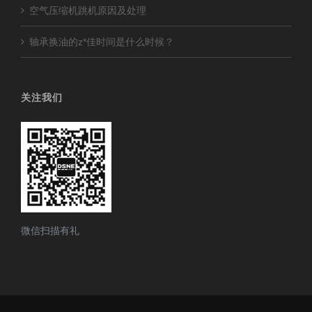
空气压缩机跳机原因及处理
轴承换油的z*佳时间是什么时候？
关注我们
微信扫描有礼