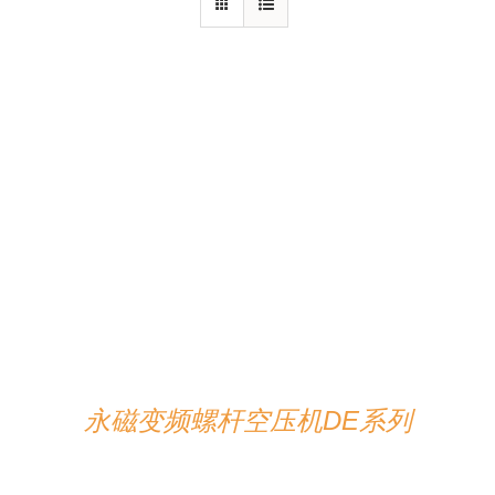
详情
永磁变频螺杆空压机DE系列