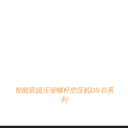
详情
智能双级压缩螺杆空压机DS-D系
列