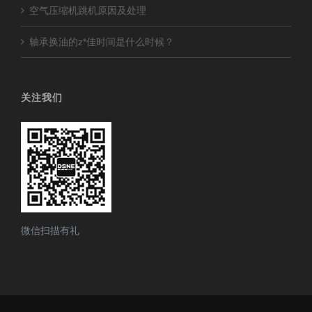
空气压缩机跳机原因及处理
轴承换油的z*佳时间是什么时候？
关注我们
微信扫描有礼