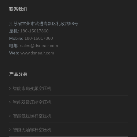
联系我们
江苏省常州市武进高新区礼政路98号
座机:
180-15017860
Mobile:
180-15017860
电邮:
sales@dsneair.com
Web:
www.dsneair.com
产品分类
智能永磁变频空压机
智能双级压缩空压机
智能低压螺杆空压机
智能无油螺杆空压机