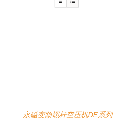
详情
永磁变频螺杆空压机DE系列