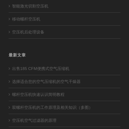
智能激光切割空压机
移动螺杆空压机
空压机后处理设备
最新文章
出售185 CFM便携式空气压缩机
选择适合您的空气压缩机的空气干燥器
螺杆空压机快速认识简明教程
双螺杆空压机的工作原理及相关知识（多图）
空压机空气过滤器的原理